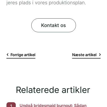
jeres plads i vores produktionsplan.
Kontakt os
Forrige artikel
Næste artikel
Relaterede artikler
Undgå bridesmaid burnout: Sådan