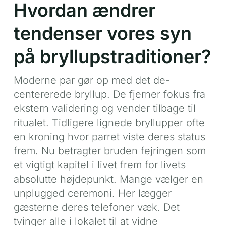
Hvordan ændrer
tendenser vores syn
på bryllupstraditioner?
Moderne par gør op med det de-
centererede bryllup. De fjerner fokus fra
ekstern validering og vender tilbage til
ritualet. Tidligere lignede bryllupper ofte
en kroning hvor parret viste deres status
frem. Nu betragter bruden fejringen som
et vigtigt kapitel i livet frem for livets
absolutte højdepunkt. Mange vælger en
unplugged ceremoni. Her lægger
gæsterne deres telefoner væk. Det
tvinger alle i lokalet til at vidne