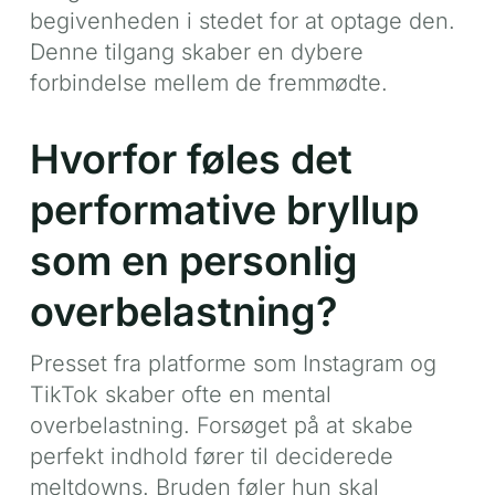
begivenheden i stedet for at optage den.
Denne tilgang skaber en dybere
forbindelse mellem de fremmødte.
Hvorfor føles det
performative bryllup
som en personlig
overbelastning?
Presset fra platforme som Instagram og
TikTok skaber ofte en mental
overbelastning. Forsøget på at skabe
perfekt indhold fører til deciderede
meltdowns. Bruden føler hun skal