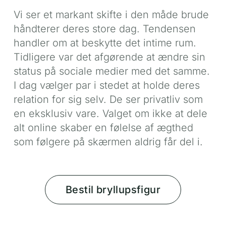
Vi ser et markant skifte i den måde brude
håndterer deres store dag. Tendensen
handler om at beskytte det intime rum.
Tidligere var det afgørende at ændre sin
status på sociale medier med det samme.
I dag vælger par i stedet at holde deres
relation for sig selv. De ser privatliv som
en eksklusiv vare. Valget om ikke at dele
alt online skaber en følelse af ægthed
som følgere på skærmen aldrig får del i.
Bestil bryllupsfigur