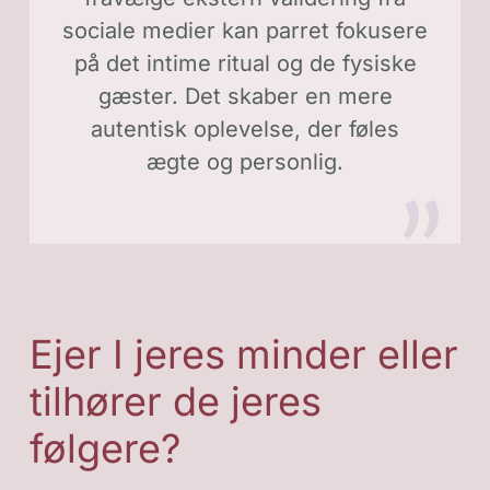
sociale medier kan parret fokusere
på det intime ritual og de fysiske
gæster. Det skaber en mere
autentisk oplevelse, der føles
ægte og personlig.
Ejer I jeres minder eller
tilhører de jeres
følgere?