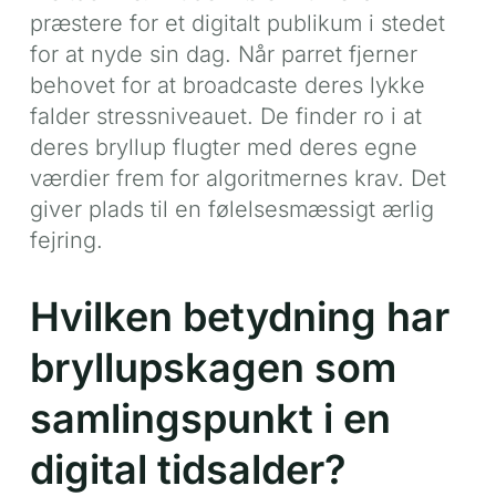
præstere for et digitalt publikum i stedet
for at nyde sin dag. Når parret fjerner
behovet for at broadcaste deres lykke
falder stressniveauet. De finder ro i at
deres bryllup flugter med deres egne
værdier frem for algoritmernes krav. Det
giver plads til en følelsesmæssigt ærlig
fejring.
Hvilken betydning har
bryllupskagen som
samlingspunkt i en
digital tidsalder?