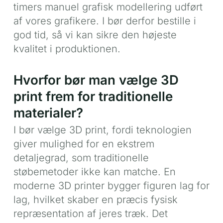
timers manuel grafisk modellering udført
af vores grafikere. I bør derfor bestille i
god tid, så vi kan sikre den højeste
kvalitet i produktionen.
Hvorfor bør man vælge 3D
print frem for traditionelle
materialer?
I bør vælge 3D print, fordi teknologien
giver mulighed for en ekstrem
detaljegrad, som traditionelle
støbemetoder ikke kan matche. En
moderne 3D printer bygger figuren lag for
lag, hvilket skaber en præcis fysisk
repræsentation af jeres træk. Det