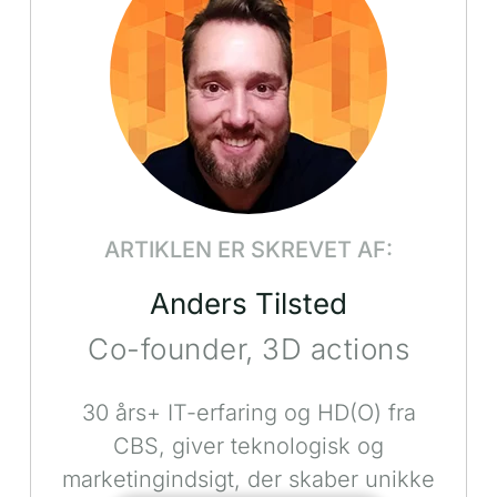
ARTIKLEN ER SKREVET AF:
Anders Tilsted
Co-founder, 3D actions
30 års+ IT-erfaring og HD(O) fra
CBS, giver teknologisk og
marketingindsigt, der skaber unikke