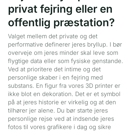
privat fejring eller en
offentlig præstation?
Valget mellem det private og det
performative definerer jeres bryllup. I bør
overveje om jeres minder skal leve som
flygtige data eller som fysiske genstande.
Ved at prioritere det intime og det
personlige skaber i en fejring med
substans. En figur fra vores 3D printer er
ikke blot en dekoration. Det er et symbol
på at jeres historie er virkelig og at den
tilhører jer alene. Du bør starte jeres
personlige rejse ved at indsende jeres
fotos til vores grafikere i dag og sikre