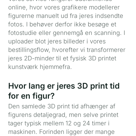
online, hvor vores grafikere modellerer
figurerne manuelt ud fra jeres indsendte
fotos. I behøver derfor ikke besøge et
fotostudie eller gennemgå en scanning. I
uploader blot jeres billeder i vores
bestillingsflow, hvorefter vi transformerer
jeres 2D-minder til et fysisk 3D printet
kunstværk hjemmefra.
Hvor lang er jeres 3D print tid
for en figur?
Den samlede 3D print tid afhænger af
figurens detaljegrad, men selve printet
tager typisk mellem 12 og 24 timer i
maskinen. Forinden ligger der mange