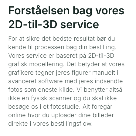
Forståelsen bag vores
2D-til-3D service
For at sikre det bedste resultat bør du
kende til processen bag din bestilling.
Vores service er baseret på 2D-til-3D
grafisk modellering. Det betyder at vores
grafikere tegner jeres figurer manuelt i
avanceret software med jeres indsendte
fotos som eneste kilde. Vi benytter altså
ikke en fysisk scanner og du skal ikke
besøge os i et fotostudie. Alt foregår
online hvor du uploader dine billeder
direkte i vores bestillingsflow.