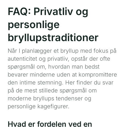
FAQ: Privatliv og
personlige
bryllupstraditioner
Når I planlægger et bryllup med fokus på
autenticitet og privatliv, opstår der ofte
spørgsmål om, hvordan man bedst
bevarer minderne uden at kompromittere
den intime stemning. Her finder du svar
på de mest stillede spørgsmål om
moderne bryllups tendenser og
personlige kagefigurer.
Hvad er fordelen ved en