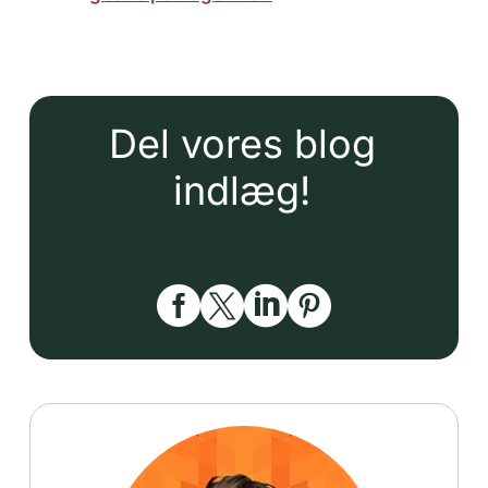
Del vores blog
indlæg!