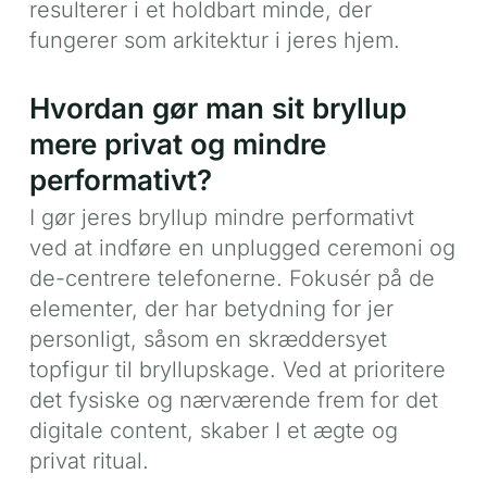
resulterer i et holdbart minde, der
fungerer som arkitektur i jeres hjem.
Hvordan gør man sit bryllup
mere privat og mindre
performativt?
I gør jeres bryllup mindre performativt
ved at indføre en unplugged ceremoni og
de-centrere telefonerne. Fokusér på de
elementer, der har betydning for jer
personligt, såsom en skræddersyet
topfigur til bryllupskage. Ved at prioritere
det fysiske og nærværende frem for det
digitale content, skaber I et ægte og
privat ritual.