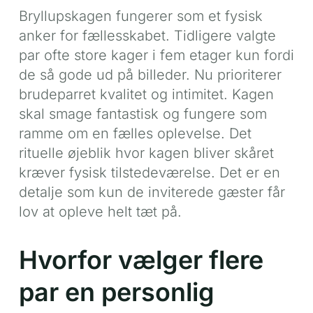
Bryllupskagen fungerer som et fysisk
anker for fællesskabet. Tidligere valgte
par ofte store kager i fem etager kun fordi
de så gode ud på billeder. Nu prioriterer
brudeparret kvalitet og intimitet. Kagen
skal smage fantastisk og fungere som
ramme om en fælles oplevelse. Det
rituelle øjeblik hvor kagen bliver skåret
kræver fysisk tilstedeværelse. Det er en
detalje som kun de inviterede gæster får
lov at opleve helt tæt på.
Hvorfor vælger flere
par en personlig