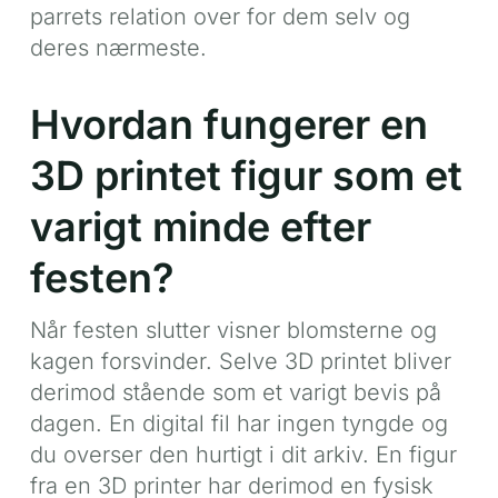
parrets relation over for dem selv og
deres nærmeste.
Hvordan fungerer en
3D printet figur som et
varigt minde efter
festen?
Når festen slutter visner blomsterne og
kagen forsvinder. Selve 3D printet bliver
derimod stående som et varigt bevis på
dagen. En digital fil har ingen tyngde og
du overser den hurtigt i dit arkiv. En figur
fra en 3D printer har derimod en fysisk