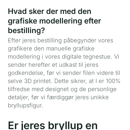
Hvad sker der med den
grafiske modellering efter
bestilling?
Efter jeres bestilling påbegynder vores
grafikere den manuelle grafiske
modellering i vores digitale tegnestue. Vi
sender herefter et udkast til jeres
godkendelse, før vi sender filen videre til
selve 3D printet. Dette sikrer, at I er 100%
tilfredse med designet og de personlige
detaljer, før vi færdiggør jeres unikke
bryllupsfigur.
Er jeres bryllup en