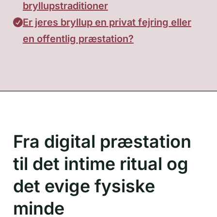
bryllupstraditioner
Er jeres bryllup en privat fejring eller
en offentlig præstation?
Fra digital præstation
til det intime ritual og
det evige fysiske
minde