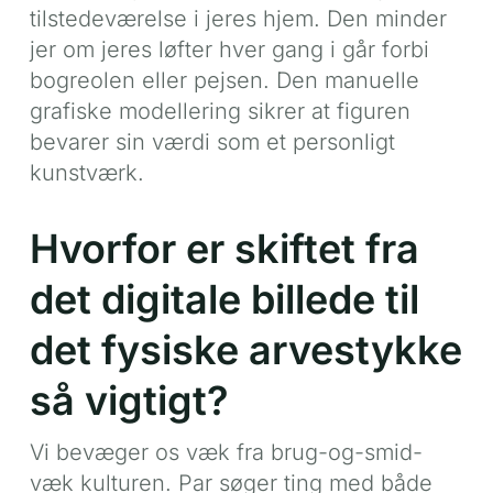
tilstedeværelse i jeres hjem. Den minder
jer om jeres løfter hver gang i går forbi
bogreolen eller pejsen. Den manuelle
grafiske modellering sikrer at figuren
bevarer sin værdi som et personligt
kunstværk.
Hvorfor er skiftet fra
det digitale billede til
det fysiske arvestykke
så vigtigt?
Vi bevæger os væk fra brug-og-smid-
væk kulturen. Par søger ting med både