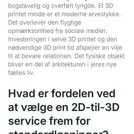
bogstavelig og overført tyngde. Et 3D
printet minde er et moderne arvestykke.
Det overlever den flygtige
opmærksomhed fra sociale medier.
Investeringen i selve 3D printet og den
nødvendige 3D print tid afspejler en vilje
til at bevare relationen. Det fysiske objekt
bliver en del af arkitekturen i jeres nye
fælles liv.
Hvad er fordelen ved
at vælge en 2D-til-3D
service frem for