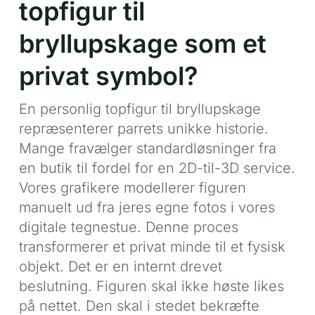
topfigur til
bryllupskage som et
privat symbol?
En personlig topfigur til bryllupskage
repræsenterer parrets unikke historie.
Mange fravælger standardløsninger fra
en butik til fordel for en 2D-til-3D service.
Vores grafikere modellerer figuren
manuelt ud fra jeres egne fotos i vores
digitale tegnestue. Denne proces
transformerer et privat minde til et fysisk
objekt. Det er en internt drevet
beslutning. Figuren skal ikke høste likes
på nettet. Den skal i stedet bekræfte