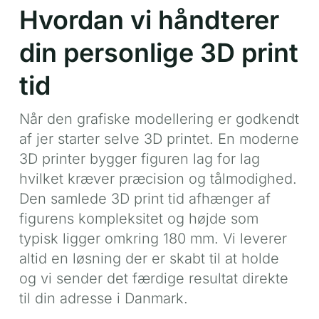
Hvordan vi håndterer
din personlige 3D print
tid
Når den grafiske modellering er godkendt
af jer starter selve 3D printet. En moderne
3D printer bygger figuren lag for lag
hvilket kræver præcision og tålmodighed.
Den samlede 3D print tid afhænger af
figurens kompleksitet og højde som
typisk ligger omkring 180 mm. Vi leverer
altid en løsning der er skabt til at holde
og vi sender det færdige resultat direkte
til din adresse i Danmark.