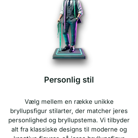
Personlig stil
Vælg mellem en række unikke
bryllupsfigur stilarter, der matcher jeres
personlighed og bryllupstema. Vi tilbyder
alt fra klassiske designs til moderne og