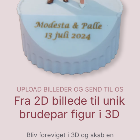
UPLOAD BILLEDER OG SEND TIL OS
Fra 2D billede til unik
brudepar figur i 3D
Bliv foreviget i 3D og skab en