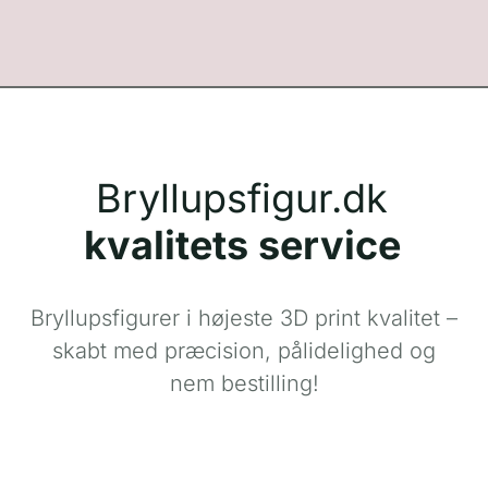
Bryllupsfigur.dk
kvalitets service
Bryllupsfigurer i højeste 3D print kvalitet –
skabt med præcision, pålidelighed og
nem bestilling!