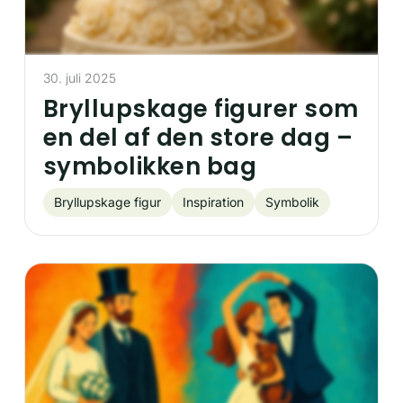
30. juli 2025
Bryllupskage figurer som
en del af den store dag –
symbolikken bag
Bryllupskage figur
Inspiration
Symbolik