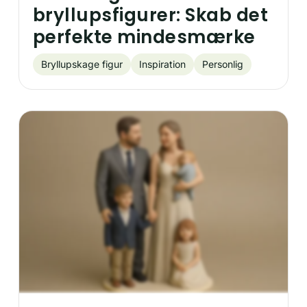
bryllupsfigurer: Skab det
perfekte mindesmærke
Bryllupskage figur
Inspiration
Personlig