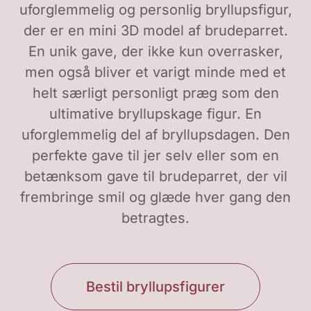
uforglemmelig og personlig bryllupsfigur,
der er en mini 3D model af brudeparret.
En unik gave, der ikke kun overrasker,
men også bliver et varigt minde med et
helt særligt personligt præg som den
ultimative bryllupskage figur. En
uforglemmelig del af bryllupsdagen. Den
perfekte gave til jer selv eller som en
betænksom gave til brudeparret, der vil
frembringe smil og glæde hver gang den
betragtes.
Bestil bryllupsfigurer