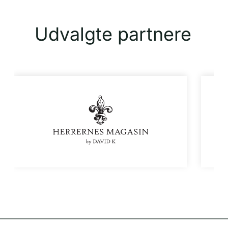
Udvalgte partnere