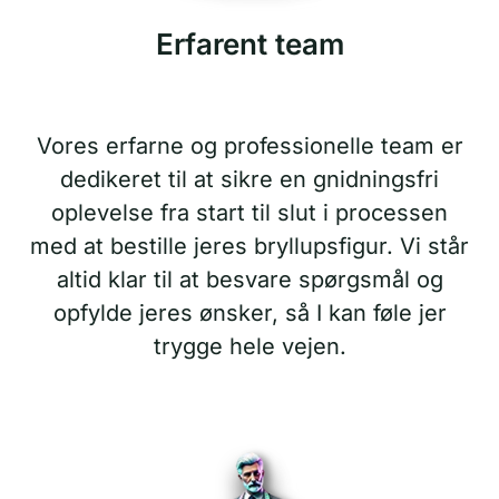
Erfarent team
Vores erfarne og professionelle team er
dedikeret til at sikre en gnidningsfri
oplevelse fra start til slut i processen
med at bestille jeres bryllupsfigur. Vi står
altid klar til at besvare spørgsmål og
opfylde jeres ønsker, så I kan føle jer
trygge hele vejen.