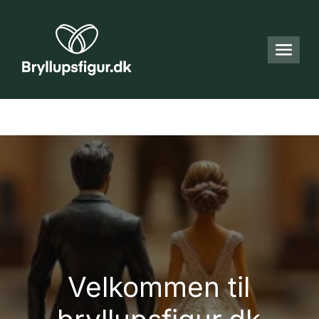
Velkommen til