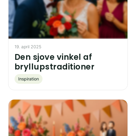
19. april 2025
Den sjove vinkel af
bryllupstraditioner
Inspiration