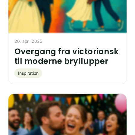
20. april 2025
Overgang fra victoriansk
til moderne bryllupper
Inspiration