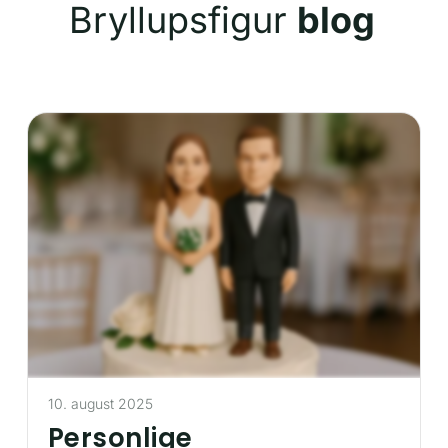
Bryllupsfigur
blog
10. august 2025
Personlige