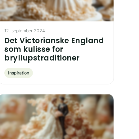
12. september 2024
Det Victorianske England
som kulisse for
bryllupstraditioner
Inspiration