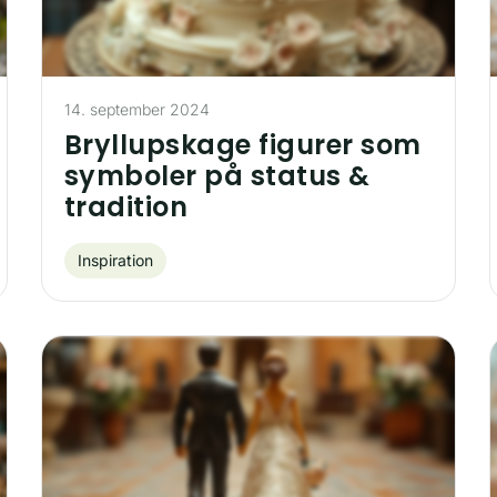
14. september 2024
Bryllupskage figurer som
symboler på status &
tradition
Inspiration