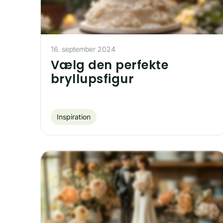
16. september 2024
Vælg den perfekte
bryllupsfigur
Inspiration