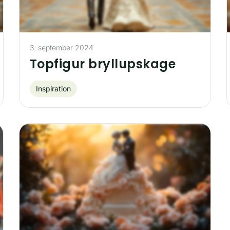
3. september 2024
Topfigur bryllupskage
Inspiration