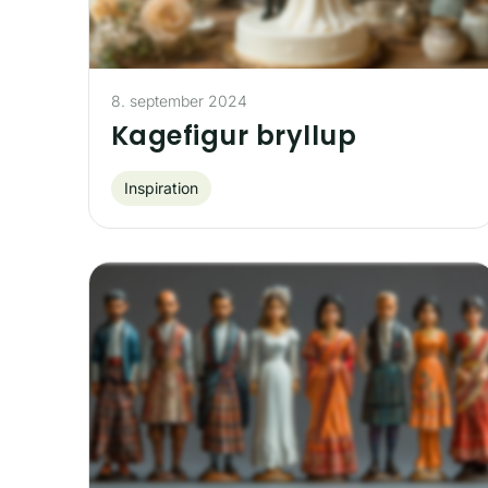
8. september 2024
Kagefigur bryllup
Inspiration