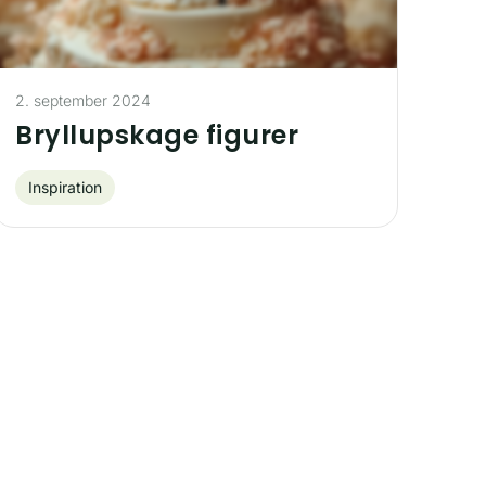
2. september 2024
Bryllupskage figurer
Inspiration