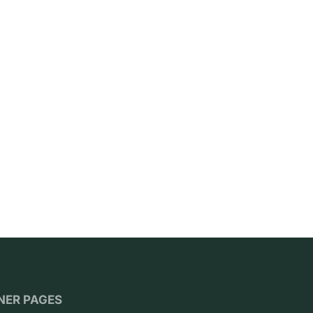
NER PAGES